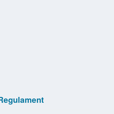
Regulament