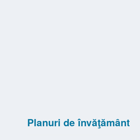
Planuri de învăţământ