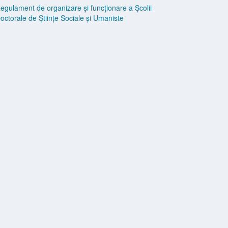
egulament de organizare și funcționare a Școlii
octorale de Științe Sociale și Umaniste