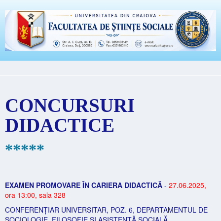
CONCURSURI
DIDACTICE
*****
EXAMEN PROMOVARE ÎN CARIERA DIDACTICĂ
-
27.06.2025,
ora 13:00, sala 328
CONFERENȚIAR UNIVERSITAR, POZ. 6, DEPARTAMENTUL DE
SOCIOLOGIE, FILOSOFIE ȘI ASISTENȚĂ SOCIALĂ