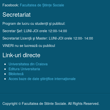
Facebook:
Facultatea de Științe Sociale
Secretariat
Program de lucru cu studenţii şi publicul:
Secretar Şef: LUNI-JOI orele 12:00-14:00
Secretariat Licenţă şi Master: LUNI-JOI orele 12:00- 14:00
VINERI nu se lucrează cu publicul
Link-uri directe
Universitatea din Craiova
Editura Universitaria
Bibliotecă
Acces baze de date ştiinţifice internaţionale
Copyright © Facultatea de Stiinte Sociale. All Rights Reserved.