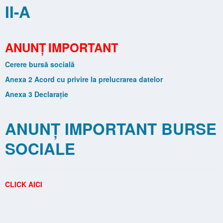
II-A
ANUNȚ
IMPORTANT
Cerere bursă socială
Anexa 2 Acord cu privire la prelucrarea datelor
Anexa 3 Declarație
ANUNȚ IMPORTANT BURSE
SOCIALE
CLICK AICI