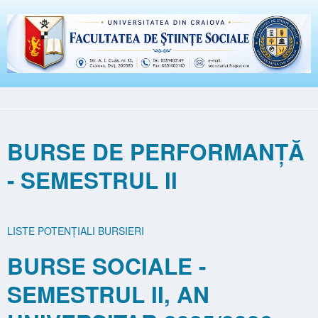
BURSE DE PERFORMANȚĂ
- SEMESTRUL II
LISTE POTENȚIALI BURSIERI
BURSE SOCIALE -
SEMESTRUL II, AN