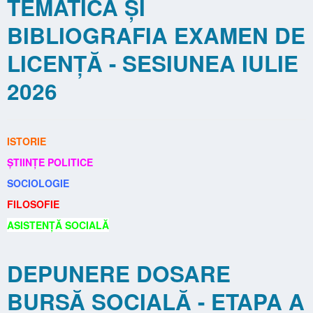
TEMATICA ȘI
BIBLIOGRAFIA EXAMEN DE
LICENȚĂ - SESIUNEA IULIE
2026
ISTORIE
ȘTIINȚE POLITICE
SOCIOLOGIE
FILOSOFIE
ASISTENȚĂ SOCIALĂ
DEPUNERE DOSARE
BURSĂ SOCIALĂ - ETAPA A