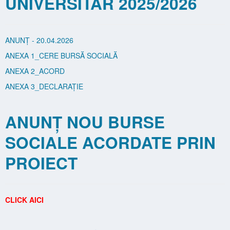
UNIVERSITAR 2025/2026
ANUNȚ - 20.04.2026
ANEXA 1_CERE BURSĂ SOCIALĂ
ANEXA 2_ACORD
ANEXA 3_DECLARAȚIE
ANUNȚ NOU BURSE
SOCIALE ACORDATE PRIN
PROIECT
CLICK AICI