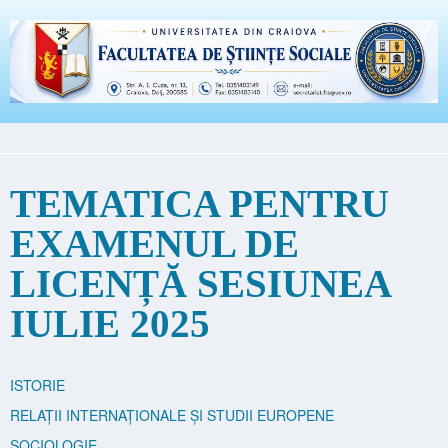
TEMATICA PENTRU
EXAMENUL DE
LICENȚĂ SESIUNEA
IULIE 2025
ISTORIE
RELAȚII INTERNAȚIONALE ȘI STUDII EUROPENE
SOCIOLOGIE