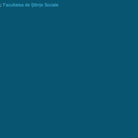
k:
Facultatea de Științe Sociale